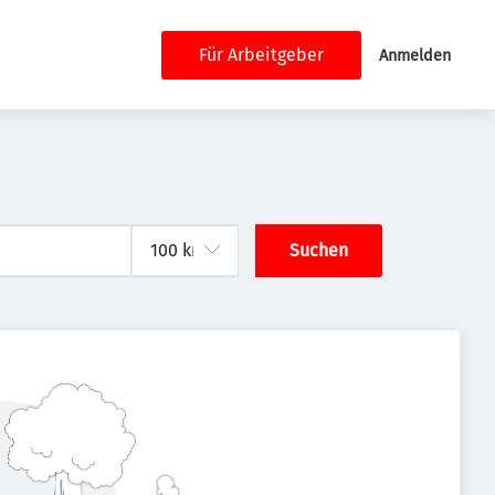
Für Arbeitgeber
Anmelden
Suchen