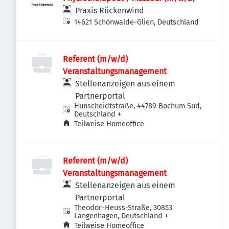
Praxis Rückenwind
14621 Schönwalde-Glien, Deutschland
Referent (m/w/d)
Veranstaltungsmanagement
Stellenanzeigen aus einem
Partnerportal
Hunscheidtstraße, 44789 Bochum Süd,
Deutschland
+
Teilweise Homeoffice
Referent (m/w/d)
Veranstaltungsmanagement
Stellenanzeigen aus einem
Partnerportal
Theodor-Heuss-Straße, 30853
Langenhagen, Deutschland
+
Teilweise Homeoffice