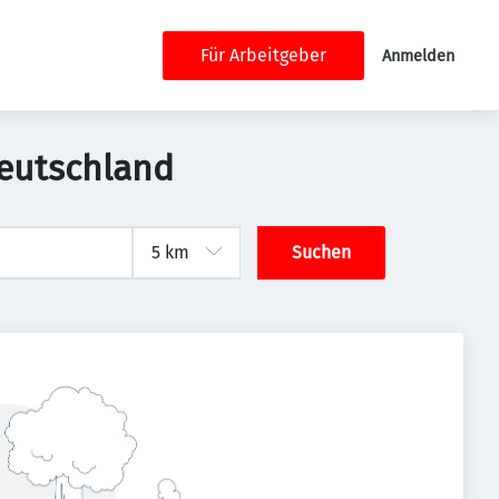
Für Arbeitgeber
Anmelden
Deutschland
Suchen