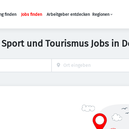
ng finden
Jobs finden
Arbeitgeber entdecken
Regionen
Haupt-Navigation
t, Sport und Tourismus Jobs in 