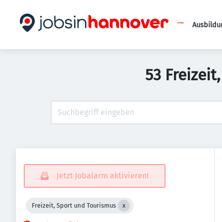
Ausbildu
53 Freizei
Jetzt Jobalarm aktivieren!
Freizeit, Sport und Tourismus