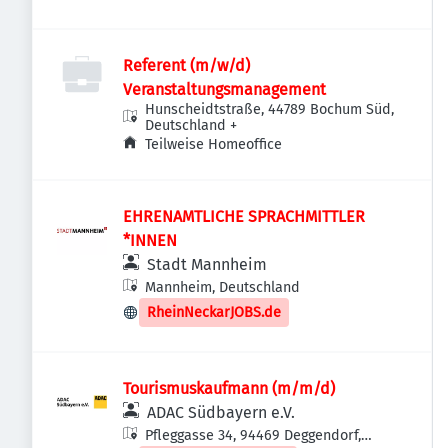
Referent (m/w/d)
Veranstaltungsmanagement
Hunscheidtstraße, 44789 Bochum Süd,
Deutschland
+
Teilweise Homeoffice
EHRENAMTLICHE SPRACHMITTLER
*INNEN
Stadt Mannheim
Mannheim, Deutschland
RheinNeckarJOBS.de
Tourismuskaufmann (m/m/d)
ADAC Südbayern e.V.
Pfleggasse 34, 94469 Deggendorf,