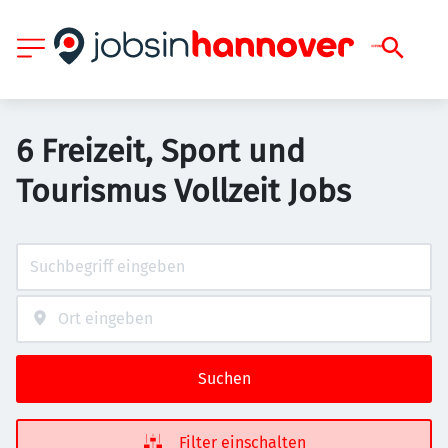
6 Freizeit, Sport und
Tourismus Vollzeit Jobs
Suchen
Filter einschalten