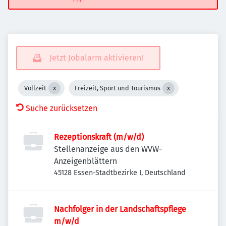
Jetzt Jobalarm aktivieren!
Vollzeit
Freizeit, Sport und Tourismus
Suche zurücksetzen
Rezeptionskraft (m/w/d)
Stellenanzeige aus den WVW-
Anzeigenblättern
45128 Essen-Stadtbezirke I, Deutschland
Nachfolger in der Landschaftspflege
m/w/d