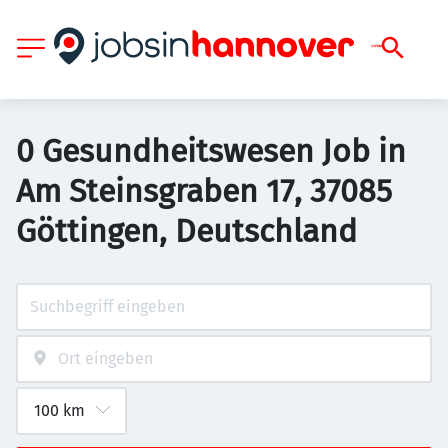
0 Gesundheitswesen Job in
Am Steinsgraben 17, 37085
Göttingen, Deutschland