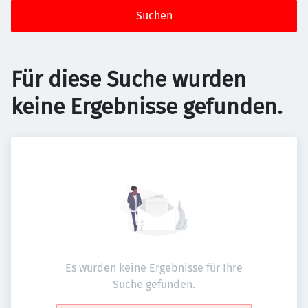
Suchen
Für diese Suche wurden
keine Ergebnisse gefunden.
Es wurden keine Ergebnisse für Ihre
Suche gefunden.