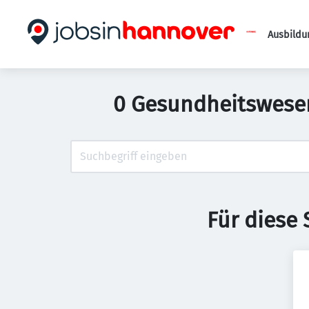
Ausbildu
0 Gesundheitswesen 
Für diese