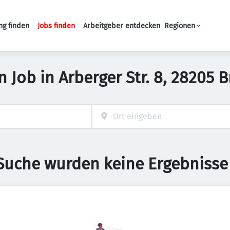
ng finden
Jobs finden
Arbeitgeber entdecken
Regionen
Haupt-Navigation
Job in Arberger Str. 8, 28205
 Suche wurden keine Ergebnisse