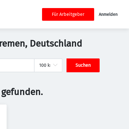
Für Arbeitgeber
Anmelden
 Bremen, Deutschland
Suchen
 gefunden.