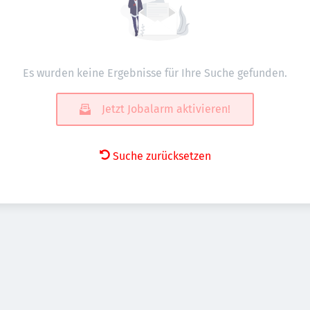
Es wurden keine Ergebnisse für Ihre Suche gefunden.
Jetzt Jobalarm aktivieren!
Suche zurücksetzen