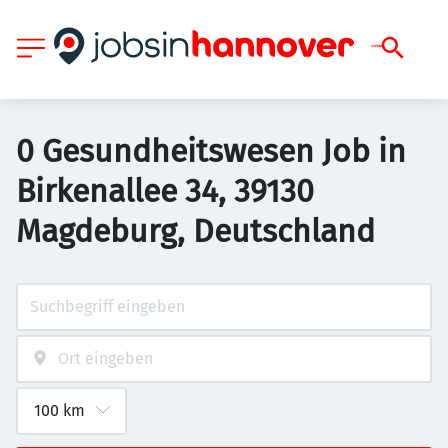
0 Gesundheitswesen Job in
Birkenallee 34, 39130
Magdeburg, Deutschland