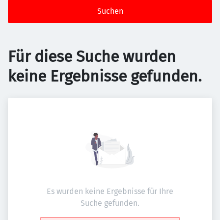
Suchen
Für diese Suche wurden
keine Ergebnisse gefunden.
Es wurden keine Ergebnisse für Ihre
Suche gefunden.