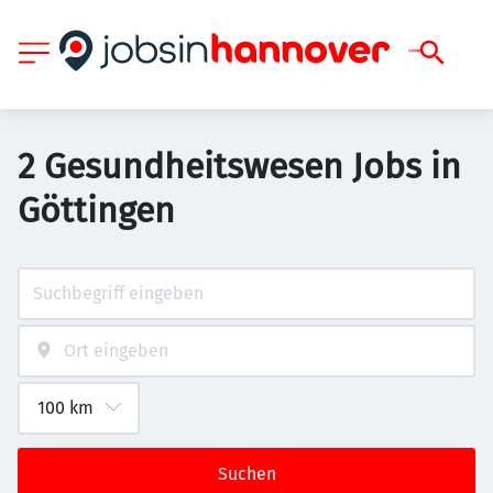
2 Gesundheitswesen Jobs in
Göttingen
Suchen