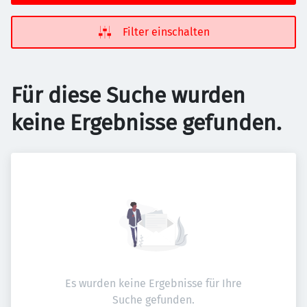
Filter einschalten
Für diese Suche wurden
keine Ergebnisse gefunden.
Es wurden keine Ergebnisse für Ihre
Suche gefunden.