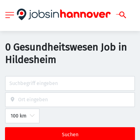
0 Gesundheitswesen Job in
Hildesheim
Suchen