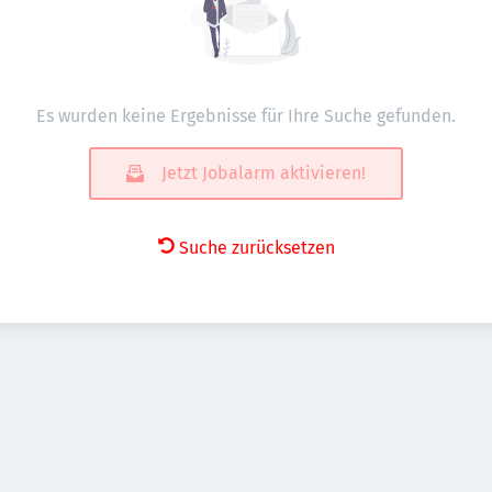
Es wurden keine Ergebnisse für Ihre Suche gefunden.
Jetzt Jobalarm aktivieren!
Suche zurücksetzen