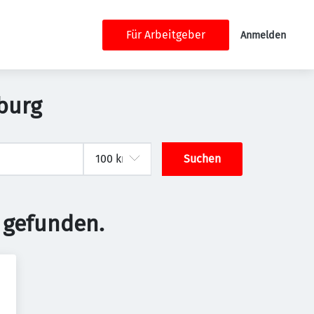
Für Arbeitgeber
Anmelden
burg
Suchen
 gefunden.