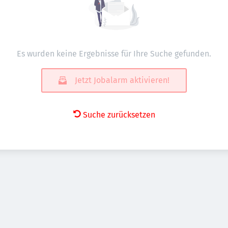
Es wurden keine Ergebnisse für Ihre Suche gefunden.
Jetzt Jobalarm aktivieren!
Suche zurücksetzen