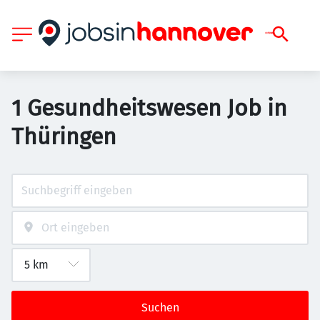
1 Gesundheitswesen Job in
Thüringen
Suchen