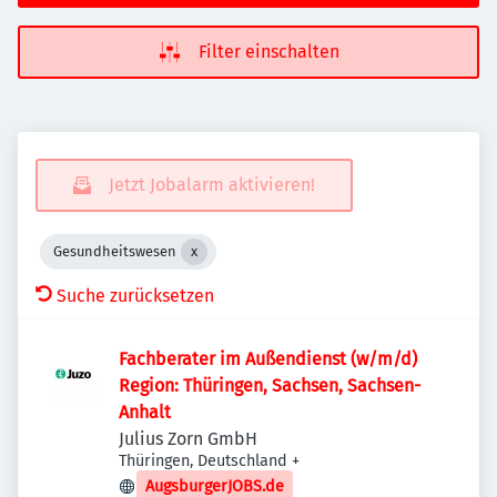
Filter einschalten
Jetzt Jobalarm aktivieren!
Gesundheitswesen
Suche zurücksetzen
Fachberater im Außendienst (w/m/d)
Region: Thüringen, Sachsen, Sachsen-
Anhalt
Julius Zorn GmbH
Thüringen, Deutschland
+
AugsburgerJOBS.de