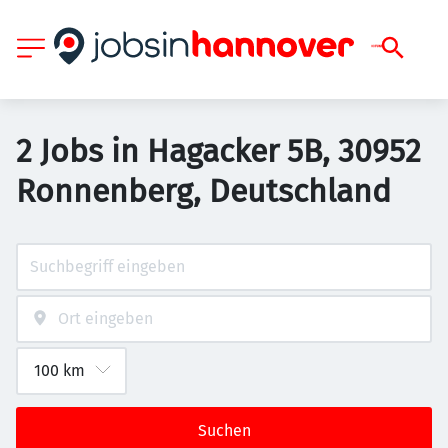
2 Jobs in Hagacker 5B, 30952
Ronnenberg, Deutschland
Suchen