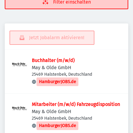
Filter einschalten
Jetzt Jobalarm aktivieren!
Buchhalter (m/w/d)
May & Olde GmbH
25469 Halstenbek, Deutschland
HamburgerJOBS.de
Mitarbeiter (m/w/d) Fahrzeugdisposition
May & Olde GmbH
25469 Halstenbek, Deutschland
HamburgerJOBS.de