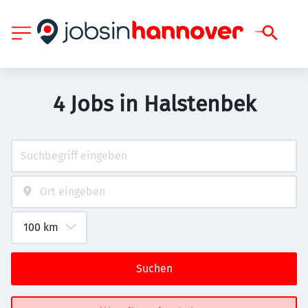
4 Jobs in Halstenbek
Suchen