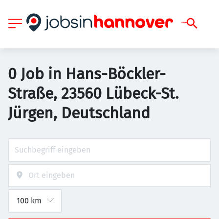
0 Job in Hans-Böckler-
Straße, 23560 Lübeck-St.
Jürgen, Deutschland