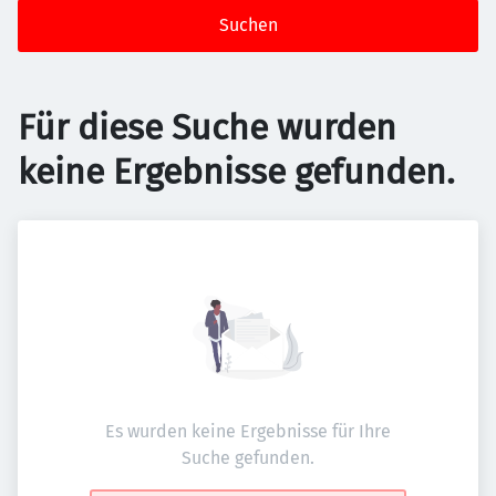
Suchen
Für diese Suche wurden
keine Ergebnisse gefunden.
Es wurden keine Ergebnisse für Ihre
Suche gefunden.