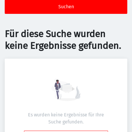
Suchen
Für diese Suche wurden
keine Ergebnisse gefunden.
Es wurden keine Ergebnisse für Ihre
Suche gefunden.