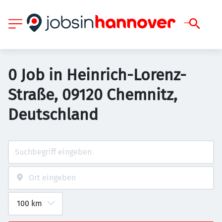
0 Job in Heinrich-Lorenz-
Straße, 09120 Chemnitz,
Deutschland