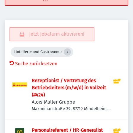
Jetzt Jobalarm aktivieren!
Hotellerie und Gastronomie
Suche zurücksetzen
Rezeptionist / Vertretung des
Betriebsleiters (m/w/d) in Vollzeit
(#424)
Alois-Müller-Gruppe
Maximilianstraße 39, 87719 Mindelheim,
Deutschland
Personalreferent / HR-Generalist