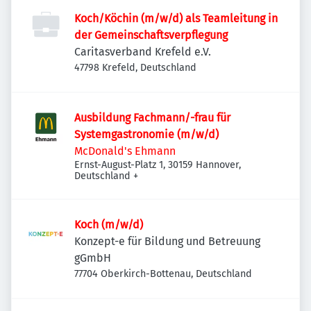
Koch/Köchin (m/w/d) als Teamleitung in
der Gemeinschaftsverpflegung
Caritasverband Krefeld e.V.
47798 Krefeld, Deutschland
Ausbildung Fachmann/-frau für
Systemgastronomie (m/w/d)
McDonald's Ehmann
Ernst-August-Platz 1, 30159 Hannover,
Deutschland
+
Koch (m/w/d)
Konzept-e für Bildung und Betreuung
gGmbH
77704 Oberkirch-Bottenau, Deutschland