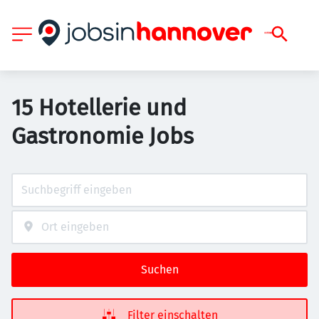
15 Hotellerie und
Gastronomie Jobs
Suchen
Filter einschalten