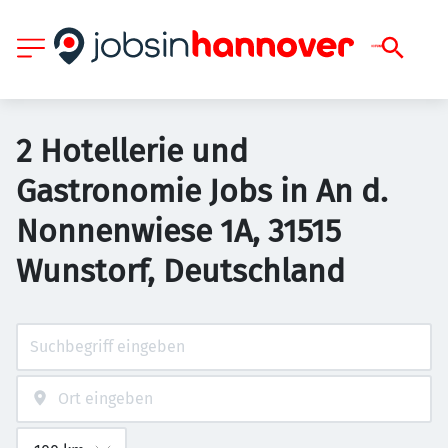
2 Hotellerie und
Gastronomie Jobs in An d.
Nonnenwiese 1A, 31515
Wunstorf, Deutschland