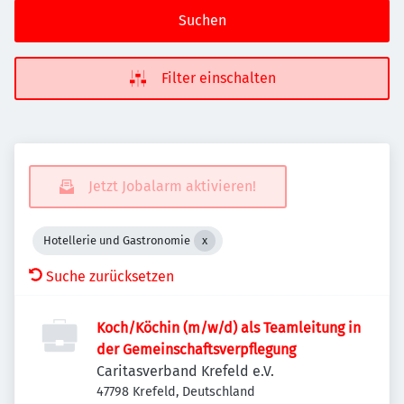
Suchen
Filter einschalten
Jetzt Jobalarm aktivieren!
Hotellerie und Gastronomie
Suche zurücksetzen
Koch/Köchin (m/w/d) als Teamleitung in
der Gemeinschaftsverpflegung
Caritasverband Krefeld e.V.
47798 Krefeld, Deutschland