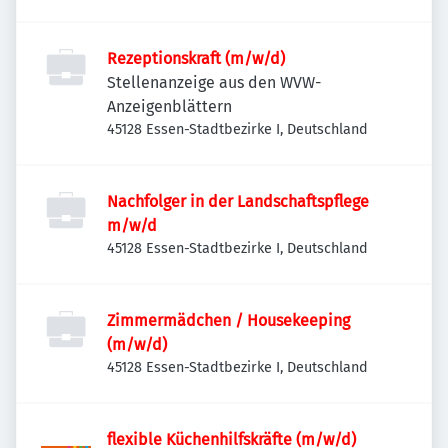
Rezeptionskraft (m/w/d)
Stellenanzeige aus den WVW-
Anzeigenblättern
45128 Essen-Stadtbezirke I, Deutschland
Nachfolger in der Landschaftspflege
m/w/d
45128 Essen-Stadtbezirke I, Deutschland
Zimmermädchen / Housekeeping
(m/w/d)
45128 Essen-Stadtbezirke I, Deutschland
flexible Küchenhilfskräfte (m/w/d)