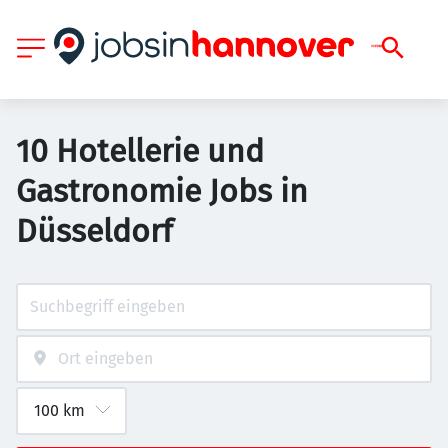
10 Hotellerie und
Gastronomie Jobs in
Düsseldorf