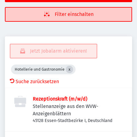
Filter einschalten
Jetzt Jobalarm aktivieren!
Hotellerie und Gastronomie
Suche zurücksetzen
Rezeptionskraft (m/w/d)
Stellenanzeige aus den WVW-
Anzeigenblättern
45128 Essen-Stadtbezirke I, Deutschland