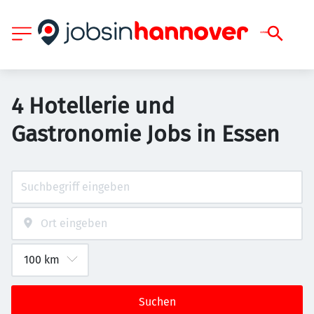
4 Hotellerie und
Gastronomie Jobs in Essen
Suchen