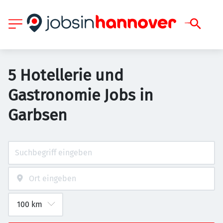
5 Hotellerie und
Gastronomie Jobs in
Garbsen