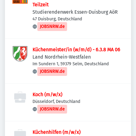
Teilzeit
Studierendenwerk Essen-Duisburg AöR
47 Duisburg, Deutschland
JOBSNRW.de
Küchenmeister/in (w/m/d) - 6.3.8 MA 06
Land Nordrhein-Westfalen
Im Sundern 1, 59379 Selm, Deutschland
JOBSNRW.de
Koch (m/w/x)
Düsseldorf, Deutschland
JOBSNRW.de
Küchenhilfen (m/w/x)