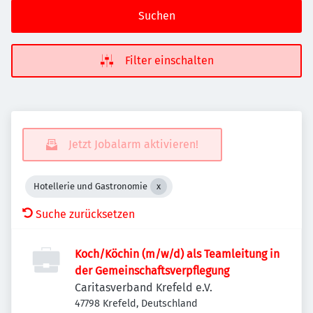
Suchen
Filter einschalten
Jetzt Jobalarm aktivieren!
Hotellerie und Gastronomie
Suche zurücksetzen
Koch/Köchin (m/w/d) als Teamleitung in
der Gemeinschaftsverpflegung
Caritasverband Krefeld e.V.
47798 Krefeld, Deutschland