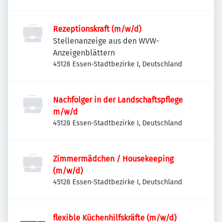
Rezeptionskraft (m/w/d)
Stellenanzeige aus den WVW-
Anzeigenblättern
45128 Essen-Stadtbezirke I, Deutschland
Nachfolger in der Landschaftspflege
m/w/d
45128 Essen-Stadtbezirke I, Deutschland
Zimmermädchen / Housekeeping
(m/w/d)
45128 Essen-Stadtbezirke I, Deutschland
flexible Küchenhilfskräfte (m/w/d)