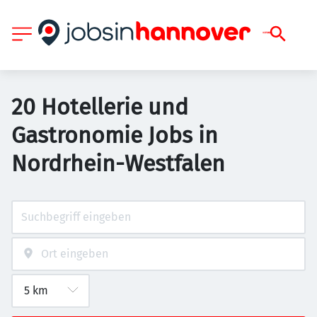
20 Hotellerie und
Gastronomie Jobs in
Nordrhein-Westfalen