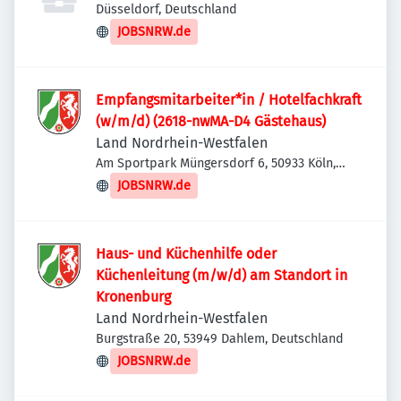
Düsseldorf, Deutschland
JOBSNRW.de
Empfangsmitarbeiter*in / Hotelfachkraft
(w/m/d) (2618-nwMA-D4 Gästehaus)
Land Nordrhein-Westfalen
Am Sportpark Müngersdorf 6, 50933 Köln,
Deutschland
JOBSNRW.de
Haus- und Küchenhilfe oder
Küchenleitung (m/w/d) am Standort in
Kronenburg
Land Nordrhein-Westfalen
Burgstraße 20, 53949 Dahlem, Deutschland
JOBSNRW.de