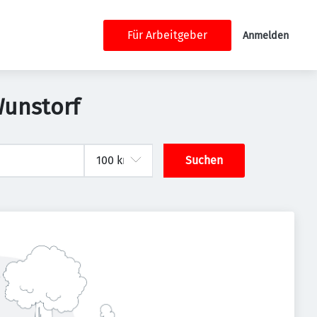
Für Arbeitgeber
Anmelden
Wunstorf
Suchen