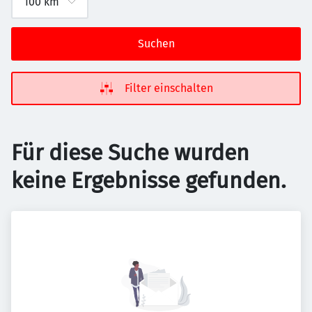
Suchen
Filter einschalten
Für diese Suche wurden
keine Ergebnisse gefunden.