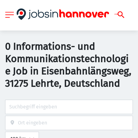
0 Informations- und
Kommunikationstechnologi
e Job in Eisenbahnlängsweg,
31275 Lehrte, Deutschland