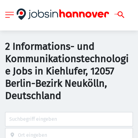
2 Informations- und
Kommunikationstechnologi
e Jobs in Kiehlufer, 12057
Berlin-Bezirk Neukölln,
Deutschland