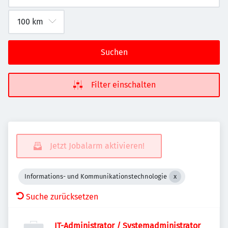
Suchen
Filter einschalten
Jetzt Jobalarm aktivieren!
Informations- und Kommunikationstechnologie
Suche zurücksetzen
IT-Administrator / Systemadministrator