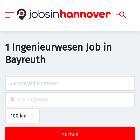
1 Ingenieurwesen Job in
Bayreuth
Suchen