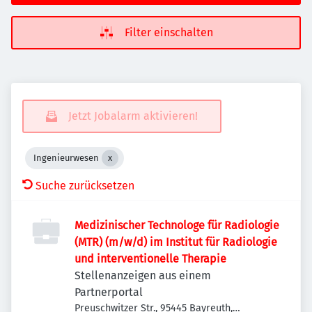
Filter einschalten
Jetzt Jobalarm aktivieren!
Ingenieurwesen
Suche zurücksetzen
Medizinischer Technologe für Radiologie
(MTR) (m/w/d) im Institut für Radiologie
und interventionelle Therapie
Stellenanzeigen aus einem
Partnerportal
Preuschwitzer Str., 95445 Bayreuth,