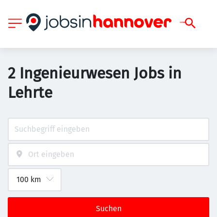
2 Ingenieurwesen Jobs in
Lehrte
Suchen