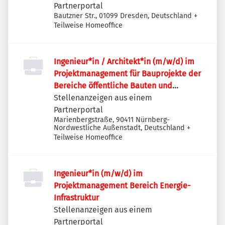
Partnerportal
Bautzner Str., 01099 Dresden, Deutschland
+
Teilweise Homeoffice
Ingenieur*in / Architekt*in (m/w/d) im
Projektmanagement für Bauprojekte der
Bereiche öffentliche Bauten und
Industriebauten / Infrastruktur
Stellenanzeigen aus einem
Partnerportal
Marienbergstraße, 90411 Nürnberg-
Nordwestliche Außenstadt, Deutschland
+
Teilweise Homeoffice
Ingenieur*in (m/w/d) im
Projektmanagement Bereich Energie-
Infrastruktur
Stellenanzeigen aus einem
Partnerportal