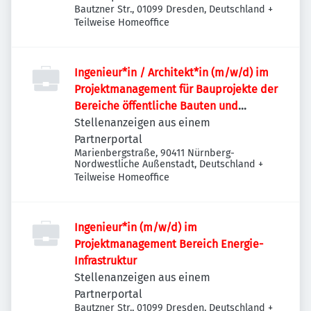
Bautzner Str., 01099 Dresden, Deutschland
+
Teilweise Homeoffice
Ingenieur*in / Architekt*in (m/w/d) im
Projektmanagement für Bauprojekte der
Bereiche öffentliche Bauten und
Industriebauten / Infrastruktur
Stellenanzeigen aus einem
Partnerportal
Marienbergstraße, 90411 Nürnberg-
Nordwestliche Außenstadt, Deutschland
+
Teilweise Homeoffice
Ingenieur*in (m/w/d) im
Projektmanagement Bereich Energie-
Infrastruktur
Stellenanzeigen aus einem
Partnerportal
Bautzner Str., 01099 Dresden, Deutschland
+