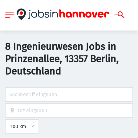
8 Ingenieurwesen Jobs in
Prinzenallee, 13357 Berlin,
Deutschland