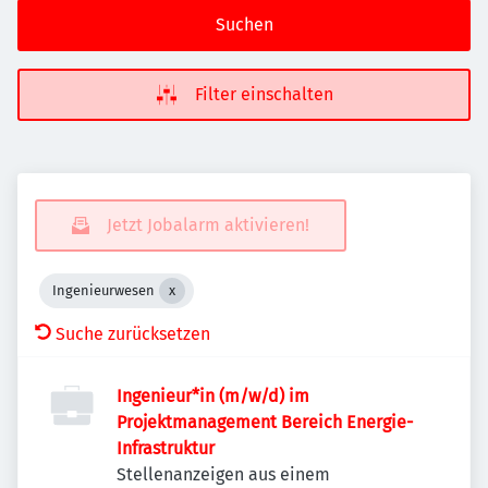
Suchen
Filter einschalten
Jetzt Jobalarm aktivieren!
Ingenieurwesen
Suche zurücksetzen
Ingenieur*in (m/w/d) im
Projektmanagement Bereich Energie-
Infrastruktur
Stellenanzeigen aus einem