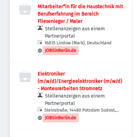
Mitarbeiter*in für die Haustechnik mit
Berufserfahrung im Bereich
Fliesenleger / Maler
Stellenanzeigen aus einem
Partnerportal
16835 Lindow (Mark), Deutschland
JOBSinBerlin.de
Elektroniker
(m/w/d)/Energieelektroniker (m/w/d)
- Monteurarbeiten Stromnetz
Stellenanzeigen aus einem
Partnerportal
Steinstraße, 14480 Potsdam Südost,
Deutschland
JOBSinBerlin.de