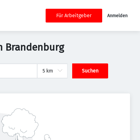
Für Arbeitgeber
Anmelden
in Brandenburg
Suchen