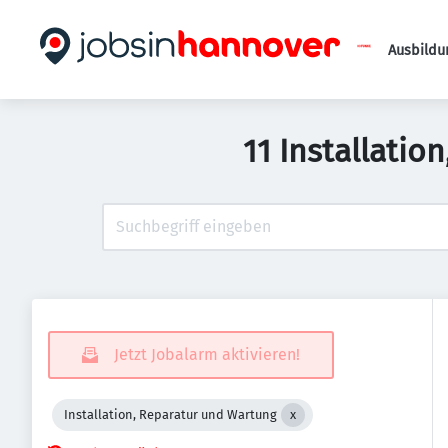
Ausbildu
11 Installati
Jetzt Jobalarm aktivieren!
Installation, Reparatur und Wartung