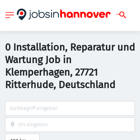
0 Installation, Reparatur und
Wartung Job in
Klemperhagen, 27721
Ritterhude, Deutschland