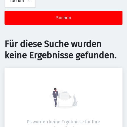
Suchen
Für diese Suche wurden
keine Ergebnisse gefunden.
Es wurden keine Ergebnisse für Ihre