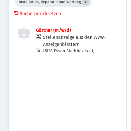
Installation, Reparatur und Wartung
Suche zurücksetzen
Gärtner (m/w/d)
Stellenanzeige aus den WVW-
Anzeigenblättern
45128 Essen-Stadtbezirke I,
Deutschland