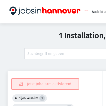
Ausbildu
1 Installatio
Jetzt Jobalarm aktivieren!
Minijob, Aushilfe