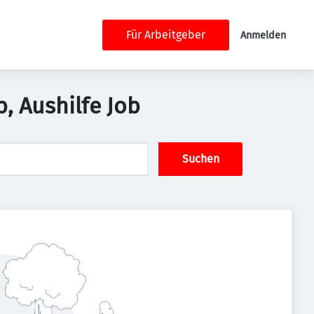
Für Arbeitgeber
Anmelden
, Aushilfe Job
Suchen