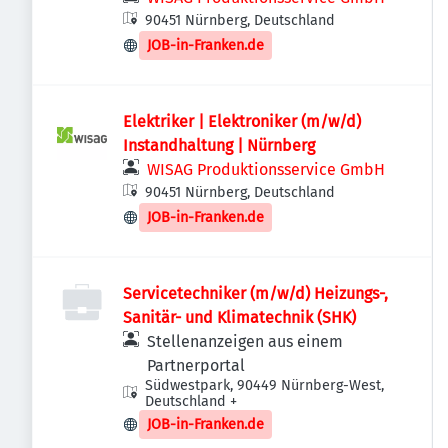
90451 Nürnberg, Deutschland
JOB-in-Franken.de
Elektriker | Elektroniker (m/w/d)
Instandhaltung | Nürnberg
WISAG Produktionsservice GmbH
90451 Nürnberg, Deutschland
JOB-in-Franken.de
Servicetechniker (m/w/d) Heizungs-,
Sanitär- und Klimatechnik (SHK)
Stellenanzeigen aus einem
Partnerportal
Südwestpark, 90449 Nürnberg-West,
Deutschland
+
JOB-in-Franken.de