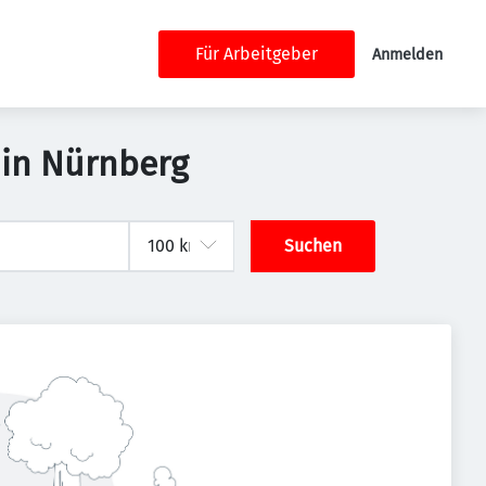
Für Arbeitgeber
Anmelden
 in Nürnberg
Suchen