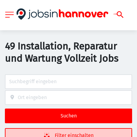
49 Installation, Reparatur
und Wartung Vollzeit Jobs
Suchen
Filter einschalten