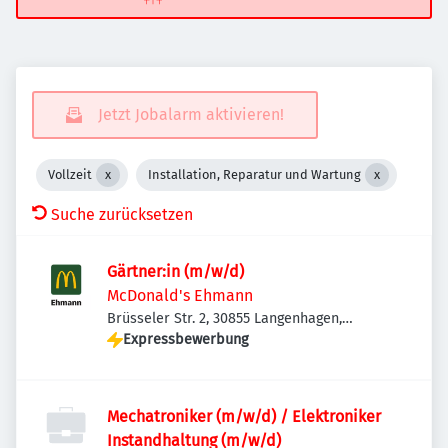
Jetzt Jobalarm aktivieren!
Vollzeit
Installation, Reparatur und Wartung
Suche zurücksetzen
Gärtner:in (m/w/d)
McDonald's Ehmann
Brüsseler Str. 2, 30855 Langenhagen,
Deutschland
Expressbewerbung
Mechatroniker (m/w/d) / Elektroniker
Instandhaltung (m/w/d)