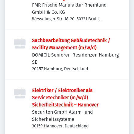
FMR Frische Manufaktur Rheinland
GmbH & Co. KG
Wesselinger Str. 18-20, 50321 Brühl,
Deutschland
Sachbearbeitung Gebäudetechnik /
Facility Management (m/w/d)
DOMICIL Senioren-Residenzen Hamburg
SE
20457 Hamburg, Deutschland
Elektriker / Elektroniker als
Servicetechniker (m/w/d)
Sicherheitstechnik – Hannover
Securiton GmbH Alarm- und
Sicherheitssysteme
30159 Hannover, Deutschland