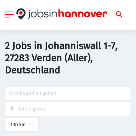
2 Jobs in Johanniswall 1-7,
27283 Verden (Aller),
Deutschland