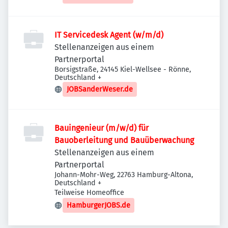
IT Servicedesk Agent (w/m/d)
Stellenanzeigen aus einem
Partnerportal
Borsigstraße, 24145 Kiel-Wellsee - Rönne,
Deutschland
+
JOBSanderWeser.de
Bauingenieur (m/w/d) für
Bauoberleitung und Bauüberwachung
Stellenanzeigen aus einem
Partnerportal
Johann-Mohr-Weg, 22763 Hamburg-Altona,
Deutschland
+
Teilweise Homeoffice
HamburgerJOBS.de