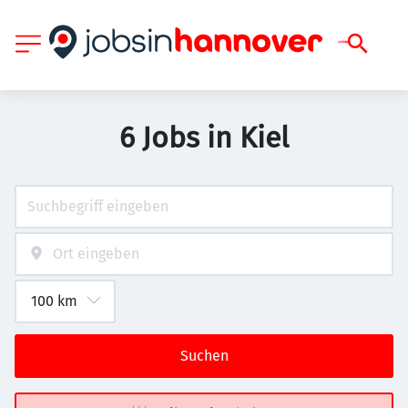
6 Jobs in Kiel
Suchen