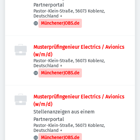
Partnerportal
Pastor-Klein-Straße, 56073 Koblenz,
Deutschland
+
MünchenerJOBS.de
Musterprüfingenieur Electrics / Avionics
(w/m/d)
Pastor-Klein-Straße, 56073 Koblenz,
Deutschland
+
MünchenerJOBS.de
Musterprüfingenieur Electrics / Avionics
(w/m/d)
Stellenanzeigen aus einem
Partnerportal
Pastor-Klein-Straße, 56073 Koblenz,
Deutschland
+
MünchenerJOBS.de