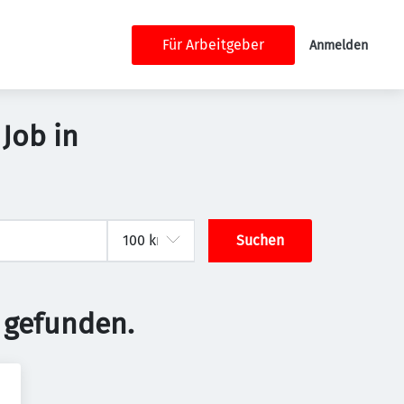
Für Arbeitgeber
Anmelden
Job in
Suchen
 gefunden.