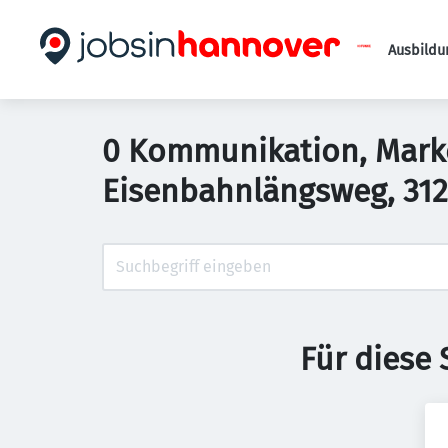
Ausbildu
0 Kommunikation, Market
Eisenbahnlängsweg, 312
Für diese