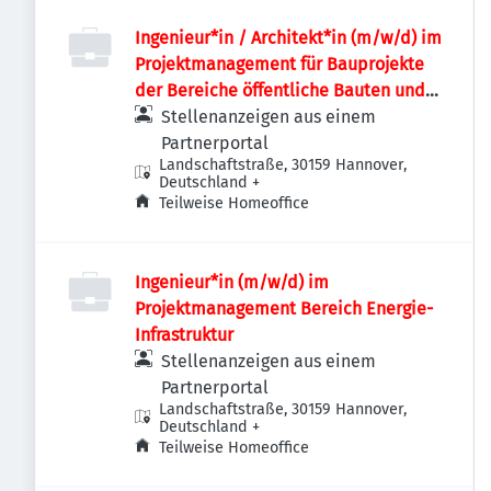
Ingenieur*in / Architekt*in (m/w/d) im
Projektmanagement für Bauprojekte
der Bereiche öffentliche Bauten und
Industriebauten / Infrastruktur
Stellenanzeigen aus einem
Partnerportal
Landschaftstraße, 30159 Hannover,
Deutschland
+
Teilweise Homeoffice
Ingenieur*in (m/w/d) im
Projektmanagement Bereich Energie-
Infrastruktur
Stellenanzeigen aus einem
Partnerportal
Landschaftstraße, 30159 Hannover,
Deutschland
+
Teilweise Homeoffice