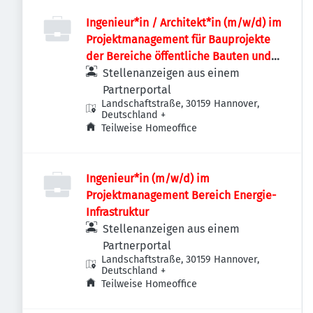
Ingenieur*in / Architekt*in (m/w/d) im
Projektmanagement für Bauprojekte
der Bereiche öffentliche Bauten und
Industriebauten / Infrastruktur
Stellenanzeigen aus einem
Partnerportal
Landschaftstraße, 30159 Hannover,
Deutschland
+
Teilweise Homeoffice
Ingenieur*in (m/w/d) im
Projektmanagement Bereich Energie-
Infrastruktur
Stellenanzeigen aus einem
Partnerportal
Landschaftstraße, 30159 Hannover,
Deutschland
+
Teilweise Homeoffice