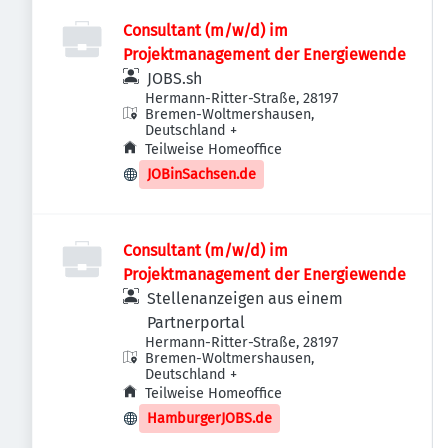
Consultant (m/w/d) im
Projektmanagement der Energiewende
JOBS.sh
Hermann-Ritter-Straße, 28197
Bremen-Woltmershausen,
Deutschland
+
Teilweise Homeoffice
JOBinSachsen.de
Consultant (m/w/d) im
Projektmanagement der Energiewende
Stellenanzeigen aus einem
Partnerportal
Hermann-Ritter-Straße, 28197
Bremen-Woltmershausen,
Deutschland
+
Teilweise Homeoffice
HamburgerJOBS.de