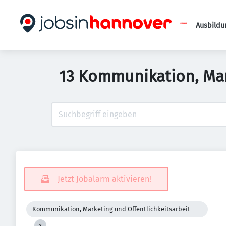
Ausbildu
13 Kommunikation, Mark
Jetzt Jobalarm aktivieren!
Kommunikation, Marketing und Öffentlichkeitsarbeit