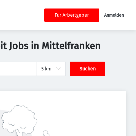
Für Arbeitgeber
Anmelden
t Jobs in Mittelfranken
Suchen