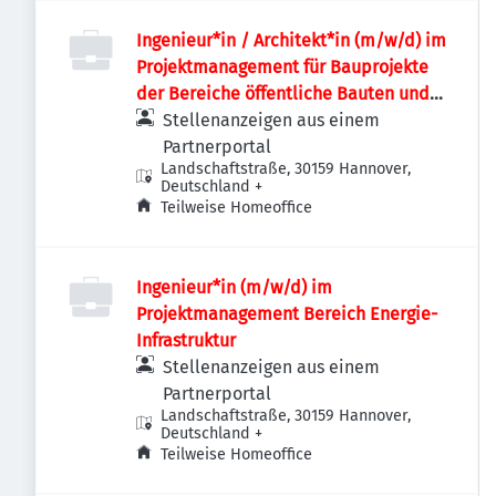
Ingenieur*in / Architekt*in (m/w/d) im
Projektmanagement für Bauprojekte
der Bereiche öffentliche Bauten und
Industriebauten / Infrastruktur
Stellenanzeigen aus einem
Partnerportal
Landschaftstraße, 30159 Hannover,
Deutschland
+
Teilweise Homeoffice
Ingenieur*in (m/w/d) im
Projektmanagement Bereich Energie-
Infrastruktur
Stellenanzeigen aus einem
Partnerportal
Landschaftstraße, 30159 Hannover,
Deutschland
+
Teilweise Homeoffice