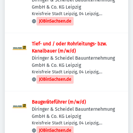
GmbH & Co. KG Leipzig
Kreisfreie Stadt Leipzig, 04 Leipzig,
Deutschland
JOBinSachsen.de
Tief- und / oder Rohrleitungs- bzw.
Kanalbauer (m/w/d)
Diringer & Scheidel Bauunternehmung
GmbH & Co. KG Leipzig
Kreisfreie Stadt Leipzig, 04 Leipzig,
Deutschland
JOBinSachsen.de
Baugeräteführer (m/w/d)
Diringer & Scheidel Bauunternehmung
GmbH & Co. KG Leipzig
Kreisfreie Stadt Leipzig, 04 Leipzig,
Deutschland
JOBinSachsen.de