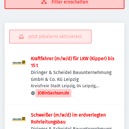
Filter einschalten
Jetzt Jobalarm aktivieren!
Kraftfahrer (m/w/d) für LKW (Kipper) bis
15 t
Diringer & Scheidel Bauunternehmung
GmbH & Co. KG Leipzig
Kreisfreie Stadt Leipzig, 04 Leipzig,
Deutschland
JOBinSachsen.de
Schweißer (m/w/d) im erdverlegten
Rohrleitungsbau
Diringer & Scheidel Bauunternehmung