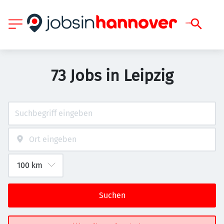
73 Jobs in Leipzig
Suchen