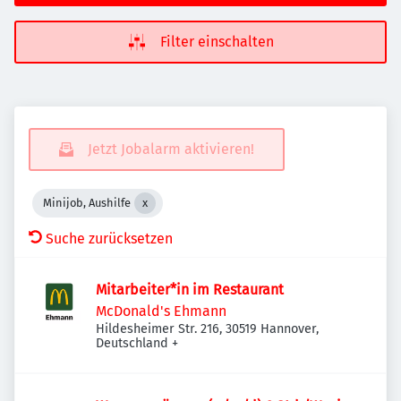
Filter einschalten
Jetzt Jobalarm aktivieren!
Minijob, Aushilfe
Suche zurücksetzen
Mitarbeiter*in im Restaurant
McDonald's Ehmann
Hildesheimer Str. 216, 30519 Hannover,
Deutschland
+