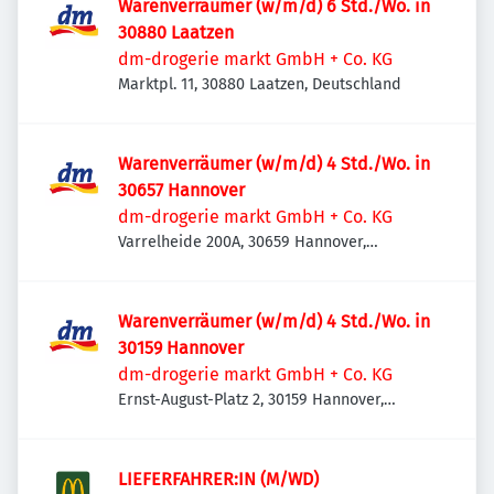
Warenverräumer (w/m/d) 6 Std./Wo. in
30880 Laatzen
dm-drogerie markt GmbH + Co. KG
Marktpl. 11, 30880 Laatzen, Deutschland
Warenverräumer (w/m/d) 4 Std./Wo. in
30657 Hannover
dm-drogerie markt GmbH + Co. KG
Varrelheide 200A, 30659 Hannover,
Deutschland
Warenverräumer (w/m/d) 4 Std./Wo. in
30159 Hannover
dm-drogerie markt GmbH + Co. KG
Ernst-August-Platz 2, 30159 Hannover,
Deutschland
LIEFERFAHRER:IN (M/WD)