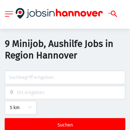
9 Minijob, Aushilfe Jobs in
Region Hannover
Suchen