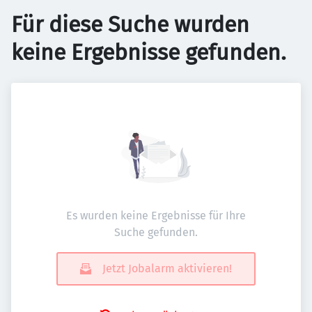
Für diese Suche wurden
keine Ergebnisse gefunden.
Es wurden keine Ergebnisse für Ihre
Suche gefunden.
Jetzt Jobalarm aktivieren!