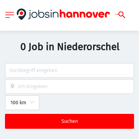
0 Job in Niederorschel
Suchen