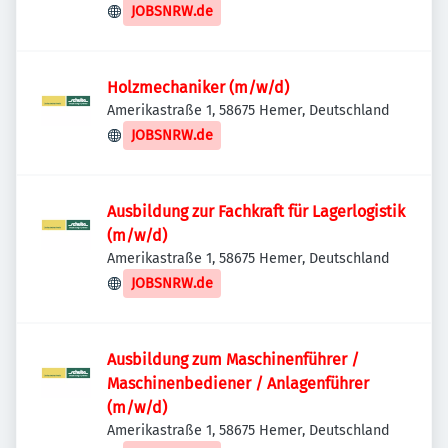
JOBSNRW.de
Holzmechaniker (m/w/d)
Amerikastraße 1, 58675 Hemer, Deutschland
JOBSNRW.de
Ausbildung zur Fachkraft für Lagerlogistik
(m/w/d)
Amerikastraße 1, 58675 Hemer, Deutschland
JOBSNRW.de
Ausbildung zum Maschinenführer /
Maschinenbediener / Anlagenführer
(m/w/d)
Amerikastraße 1, 58675 Hemer, Deutschland