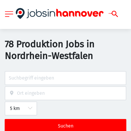
78 Produktion Jobs in
Nordrhein-Westfalen
Suchen