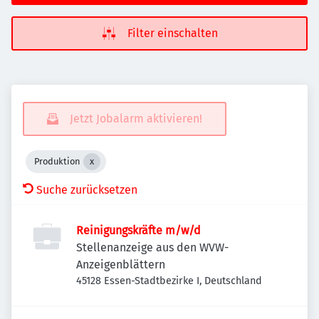
Filter einschalten
Jetzt Jobalarm aktivieren!
Produktion
Suche zurücksetzen
Reinigungskräfte m/w/d
Stellenanzeige aus den WVW-
Anzeigenblättern
45128 Essen-Stadtbezirke I, Deutschland