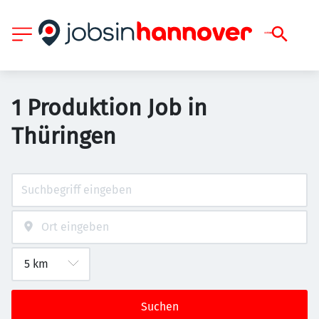
1 Produktion Job in
Thüringen
Suchen