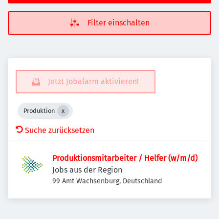
Filter einschalten
Jetzt Jobalarm aktivieren!
Produktion
Suche zurücksetzen
Produktionsmitarbeiter / Helfer (w/m/d)
Jobs aus der Region
99 Amt Wachsenburg, Deutschland