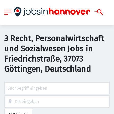
3 Recht, Personalwirtschaft
und Sozialwesen Jobs in
Friedrichstraße, 37073
Göttingen, Deutschland