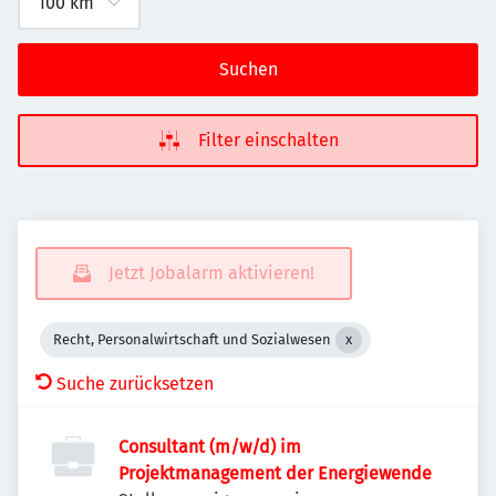
Suchen
Filter einschalten
Jetzt Jobalarm aktivieren!
Recht, Personalwirtschaft und Sozialwesen
Suche zurücksetzen
Consultant (m/w/d) im
Projektmanagement der Energiewende