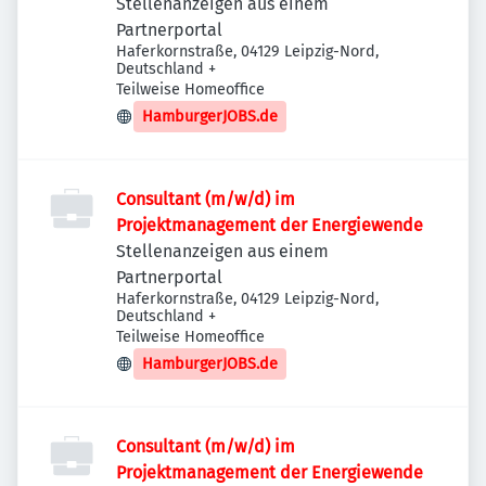
Stellenanzeigen aus einem
Partnerportal
Haferkornstraße, 04129 Leipzig-Nord,
Deutschland
+
Teilweise Homeoffice
HamburgerJOBS.de
Consultant (m/w/d) im
Projektmanagement der Energiewende
Stellenanzeigen aus einem
Partnerportal
Haferkornstraße, 04129 Leipzig-Nord,
Deutschland
+
Teilweise Homeoffice
HamburgerJOBS.de
Consultant (m/w/d) im
Projektmanagement der Energiewende