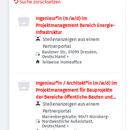
Suche zurücksetzen
Ingenieur*in (m/w/d) im
Projektmanagement Bereich Energie-
Infrastruktur
Stellenanzeigen aus einem
Partnerportal
Bautzner Str., 01099 Dresden,
Deutschland
+
Teilweise Homeoffice
Ingenieur*in / Architekt*in (m/w/d) im
Projektmanagement für Bauprojekte
der Bereiche öffentliche Bauten und
Industriebauten / Infrastruktur
Stellenanzeigen aus einem
Partnerportal
Marienbergstraße, 90411 Nürnberg-
Nordwestliche Außenstadt,
Deutschland
+