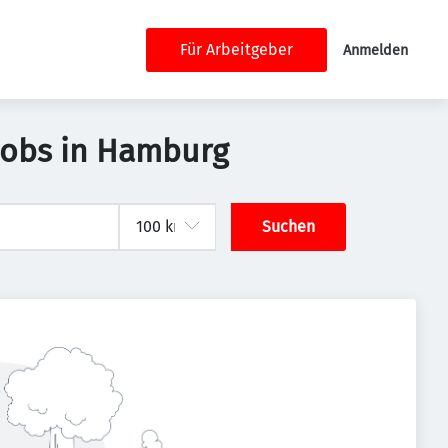
Für Arbeitgeber
Anmelden
 Jobs in Hamburg
Suchen