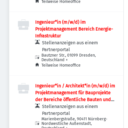
Teilweise Homeoffice
Ingenieur*in (m/w/d) im
Projektmanagement Bereich Energie-
Infrastruktur
Stellenanzeigen aus einem
Partnerportal
Bautzner Str., 01099 Dresden,
Deutschland
+
Teilweise Homeoffice
Ingenieur*in / Architekt*in (m/w/d) im
Projektmanagement für Bauprojekte
der Bereiche öffentliche Bauten und
Industriebauten / Infrastruktur
Stellenanzeigen aus einem
Partnerportal
Marienbergstraße, 90411 Nürnberg-
Nordwestliche Außenstadt,