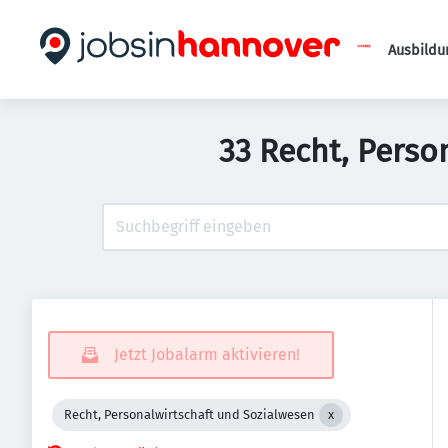
Ausbildu
33 Recht, Perso
Jetzt Jobalarm aktivieren!
Recht, Personalwirtschaft und Sozialwesen