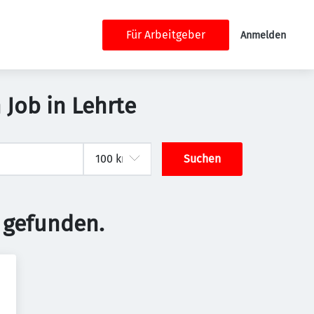
Für Arbeitgeber
Anmelden
 Job in Lehrte
Suchen
 gefunden.