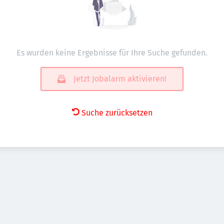
Es wurden keine Ergebnisse für Ihre Suche gefunden.
Jetzt Jobalarm aktivieren!
Suche zurücksetzen