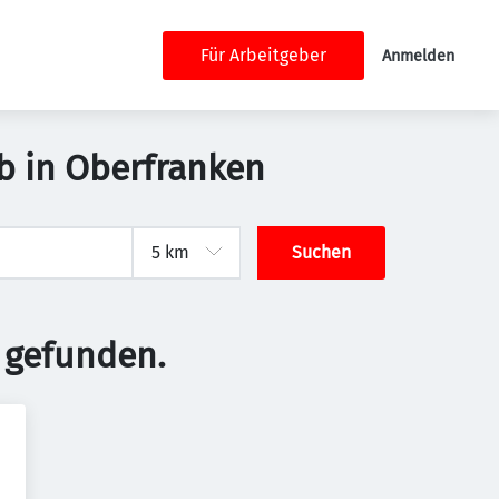
Für Arbeitgeber
Anmelden
b in Oberfranken
Suchen
 gefunden.