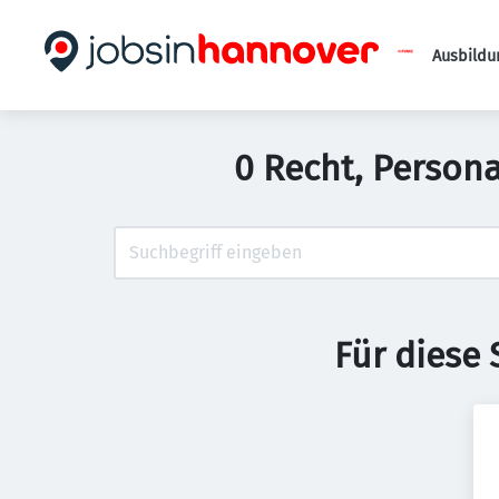
Ausbildu
0 Recht, Person
Für diese