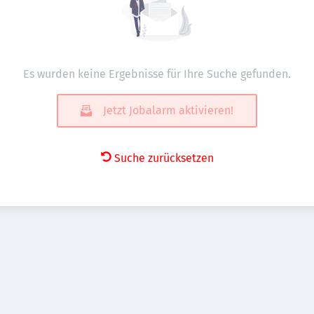
Es wurden keine Ergebnisse für Ihre Suche gefunden.
Jetzt Jobalarm aktivieren!
Suche zurücksetzen