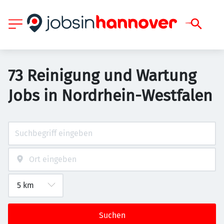
73 Reinigung und Wartung
Jobs in Nordrhein-Westfalen
Suchen