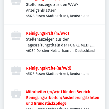
Stellenanzeige aus den WVW-
Anzeigenblättern
45128 Essen-Stadtbezirke I, Deutschland
Reinigungskraft (m/w/d)
Stellenanzeigen aus den
Tageszeitungstiteln der FUNKE MEDIEN
NRW
46284 Dorsten-Holsterhausen, Deutschland
Reinigungskräfte (m/w/d)
45128 Essen-Stadtbezirke I, Deutschland
Mitarbeiter (m/w/d) für den Bereich
Reinigungsarbeiten/Auslieferungsfahrten
und Grundstückspflege