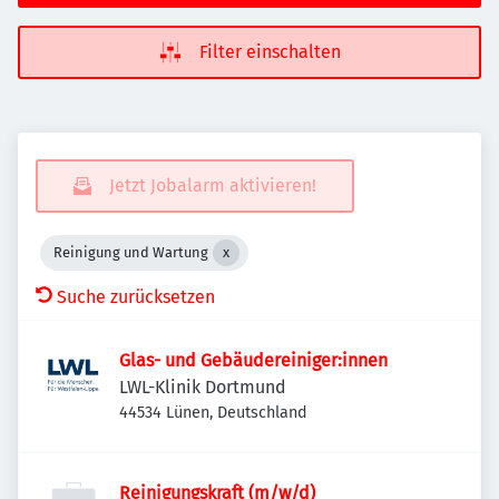
Filter einschalten
Jetzt Jobalarm aktivieren!
Reinigung und Wartung
Suche zurücksetzen
Glas- und Gebäudereiniger:innen
LWL-Klinik Dortmund
44534 Lünen, Deutschland
Reinigungskraft (m/w/d)