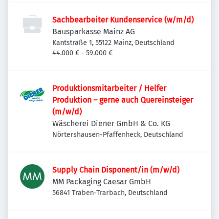
Sachbearbeiter Kundenservice (w/m/d)
Bausparkasse Mainz AG
Kantstraße 1, 55122 Mainz, Deutschland
44.000 € - 59.000 €
Produktionsmitarbeiter / Helfer
Produktion – gerne auch Quereinsteiger
(m/w/d)
Wäscherei Diener GmbH & Co. KG
Nörtershausen-Pfaffenheck, Deutschland
Supply Chain Disponent/in (m/w/d)
MM Packaging Caesar GmbH
56841 Traben-Trarbach, Deutschland