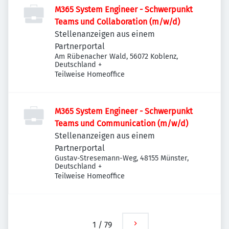
M365 System Engineer - Schwerpunkt
Teams und Collaboration (m/w/d)
Stellenanzeigen aus einem
Partnerportal
Am Rübenacher Wald, 56072 Koblenz,
Deutschland
+
Teilweise Homeoffice
M365 System Engineer - Schwerpunkt
Teams und Communication (m/w/d)
Stellenanzeigen aus einem
Partnerportal
Gustav-Stresemann-Weg, 48155 Münster,
Deutschland
+
Teilweise Homeoffice
1
/
79