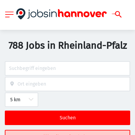
788 Jobs in Rheinland-Pfalz
Suchen