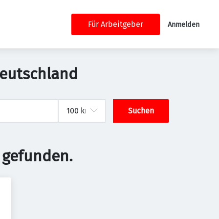
Für Arbeitgeber
Anmelden
Deutschland
Suchen
 gefunden.