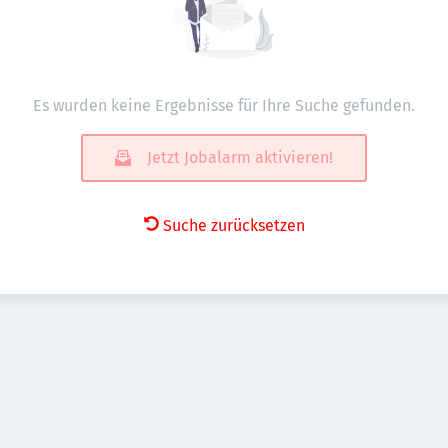
Es wurden keine Ergebnisse für Ihre Suche gefunden.
Jetzt Jobalarm aktivieren!
Suche zurücksetzen