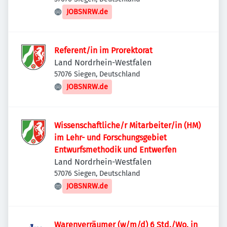
JOBSNRW.de
Referent/in im Prorektorat
Land Nordrhein-Westfalen
57076 Siegen, Deutschland
JOBSNRW.de
Wissenschaftliche/r Mitarbeiter/in (HM)
im Lehr- und Forschungsgebiet
Entwurfsmethodik und Entwerfen
Land Nordrhein-Westfalen
57076 Siegen, Deutschland
JOBSNRW.de
Warenverräumer (w/m/d) 6 Std./Wo. in