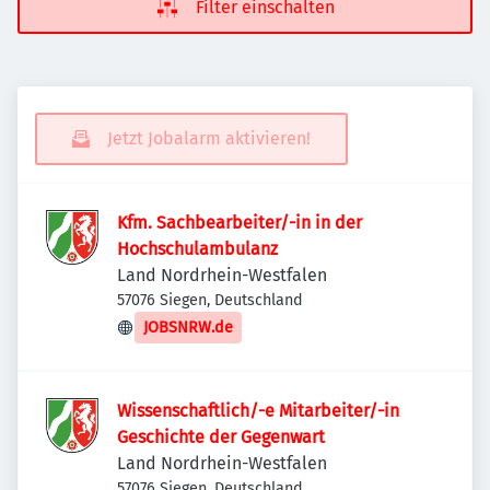
Filter einschalten
Jetzt Jobalarm aktivieren!
Kfm. Sachbearbeiter/-in in der
Hochschulambulanz
Land Nordrhein-Westfalen
57076 Siegen, Deutschland
JOBSNRW.de
Wissenschaftlich/-e Mitarbeiter/-in
Geschichte der Gegenwart
Land Nordrhein-Westfalen
57076 Siegen, Deutschland