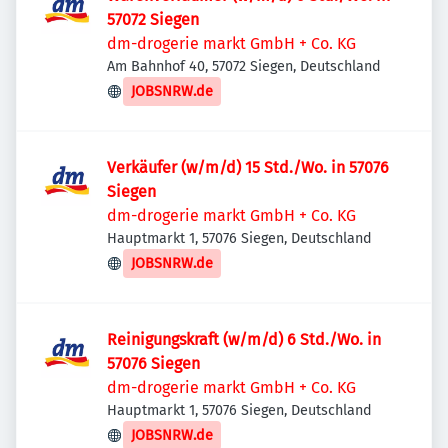
57072 Siegen
dm-drogerie markt GmbH + Co. KG
Am Bahnhof 40, 57072 Siegen, Deutschland
JOBSNRW.de
Verkäufer (w/m/d) 15 Std./Wo. in 57076
Siegen
dm-drogerie markt GmbH + Co. KG
Hauptmarkt 1, 57076 Siegen, Deutschland
JOBSNRW.de
Reinigungskraft (w/m/d) 6 Std./Wo. in
57076 Siegen
dm-drogerie markt GmbH + Co. KG
Hauptmarkt 1, 57076 Siegen, Deutschland
JOBSNRW.de