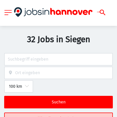
32 Jobs in Siegen
Suchen