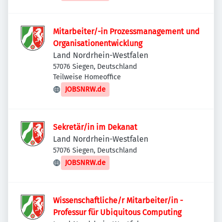
Mitarbeiter/-in Prozessmanagement und
Organisationentwicklung
Land Nordrhein-Westfalen
57076 Siegen, Deutschland
Teilweise Homeoffice
JOBSNRW.de
Sekretär/in im Dekanat
Land Nordrhein-Westfalen
57076 Siegen, Deutschland
JOBSNRW.de
Wissenschaftliche/r Mitarbeiter/in -
Professur für Ubiquitous Computing