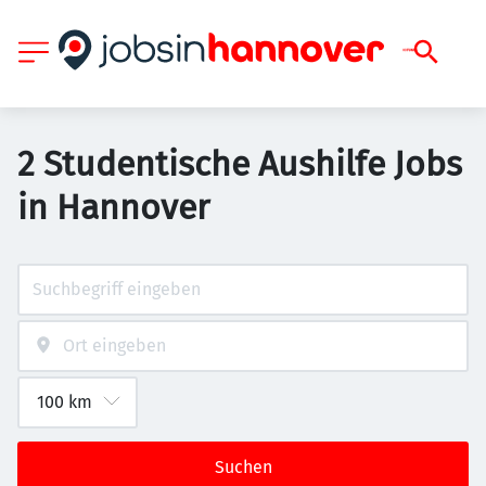
2 Studentische Aushilfe Jobs
in Hannover
Suchen